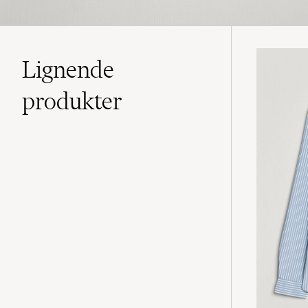
Lignende
produkter