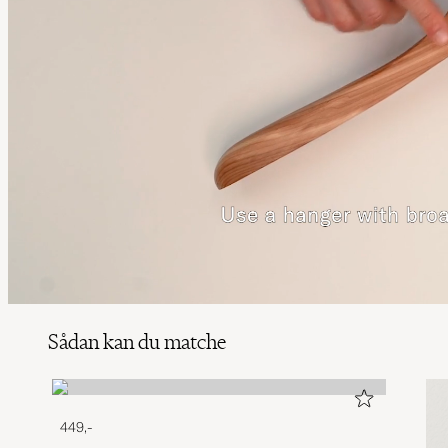
Sådan kan du matche
449,-