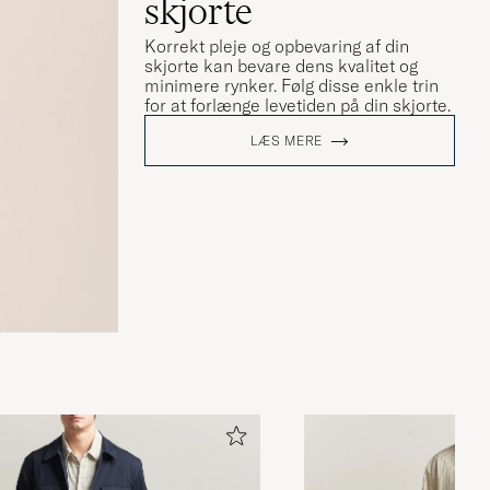
skjorte
Korrekt pleje og opbevaring af din
skjorte kan bevare dens kvalitet og
minimere rynker. Følg disse enkle trin
for at forlænge levetiden på din skjorte.
LÆS MERE