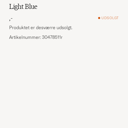
Light Blue
,-
UDSOLGT
Produktet er desværre udsolgt.
Artikelnummer: 30478511r