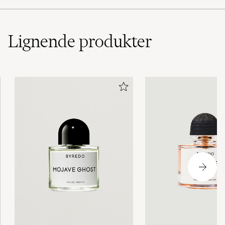
Lignende
produkter