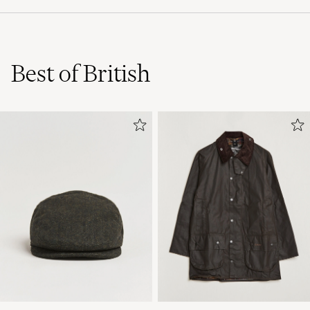
Best of British