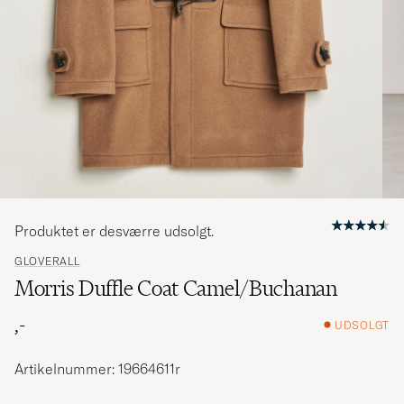
Produktet er desværre udsolgt.
GLOVERALL
Morris Duffle Coat Camel/Buchanan
,-
UDSOLGT
Artikelnummer: 19664611r