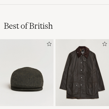
Best of British