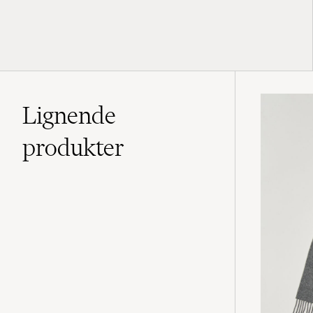
Lignende
produkter