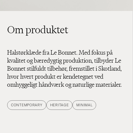
Om produktet
Halstørklæde fra Le Bonnet. Med fokus på
kvalitet og bæredygtig produktion, tilbyder Le
Bonnet stilfuldt tilbehør, fremstillet i Skotland,
hvor hvert produkt er kendetegnet ved
omhyggeligt håndværk og naturlige materialer.
CONTEMPORARY
HERITAGE
MINIMAL