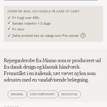
HVORFOR SKAL JEG HANDLE PÅ CARE OF CARL?
Fri fragt over 499;-
Sendes indenfor 1-3 dage
Fri retur
Dette produkt kan du sælge som Pre-owned
Rejsegarderobe fra Mismo som er produceret ud
fra dansk design og klassisk håndværk.
Fremstillet i en italiensk, tæt vævet nylon som
udrustes med en vandafvisende belægning.
MINIMAL
CONTEMPORARY
ESSENTIAL