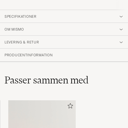
SPECIFIKATIONER
OM MISMO
LEVERING & RETUR
PRODUCENTINFORMATION
Passer sammen med