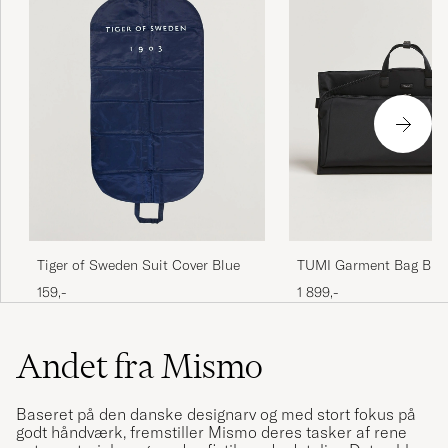
Tiger of Sweden Suit Cover Blue
TUMI Garment Bag Bla
159,-
1 899,-
Andet fra Mismo
Baseret på den danske designarv og med stort fokus på
godt håndværk, fremstiller Mismo deres tasker af rene