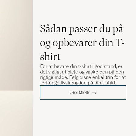
Sådan passer du på
og opbevarer din T-
shirt
For at bevare din t-shirt i god stand, er
det vigtigt at pleje og vaske den på den
rigtige måde. Følg disse enkel trin for at
forlænge livslængden på din t-shirt.
LÆS MERE