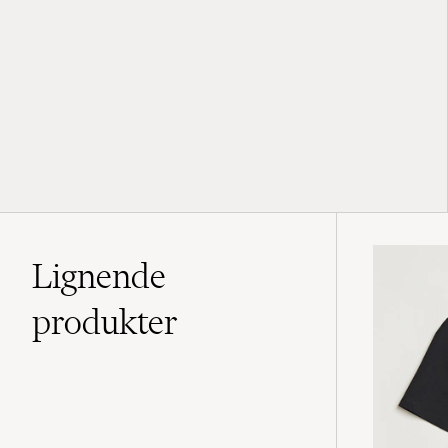
Lignende
produkter