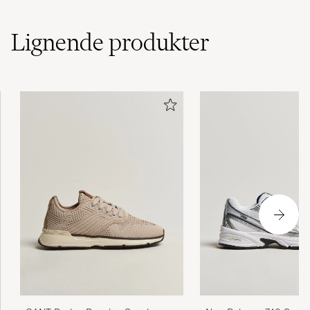
Lignende
produkter