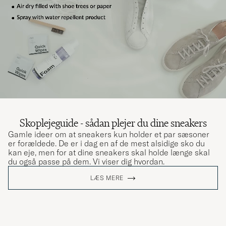
Skoplejeguide - sådan plejer du dine sneakers
Gamle ideer om at sneakers kun holder et par sæsoner
er forældede. De er i dag en af de mest alsidige sko du
kan eje, men for at dine sneakers skal holde længe skal
du også passe på dem. Vi viser dig hvordan.
LÆS MERE