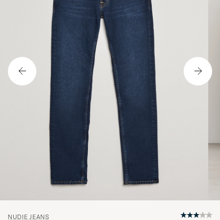
NUDIE JEANS