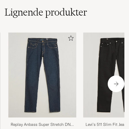
Lignende
produkter
Levi's 511 Slim Fit Jeans
Replay Anbass Super Stretch DNA