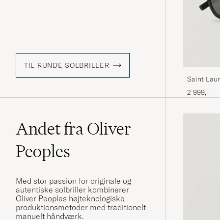
TIL RUNDE SOLBRILLER
Saint Lau
2 999,-
Andet fra Oliver
Peoples
Med stor passion for originale og
autentiske solbriller kombinerer
Oliver Peoples højteknologiske
produktionsmetoder med traditionelt
manuelt håndværk.