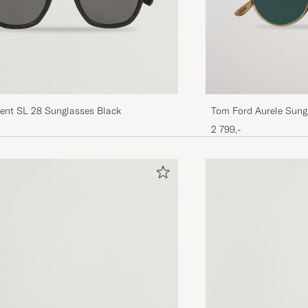
rent SL 28 Sunglasses Black
Tom Ford Aurele Sung
2 799,-