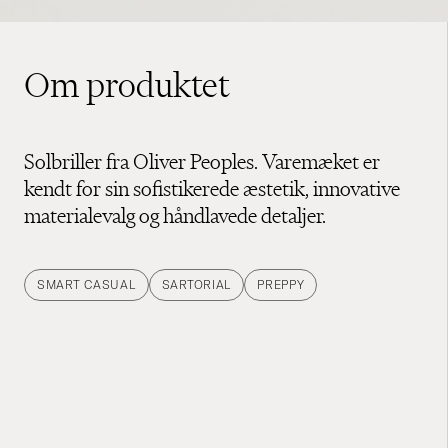
Om produktet
Solbriller fra Oliver Peoples. Varemæket er
kendt for sin sofistikerede æstetik, innovative
materialevalg og håndlavede detaljer.
SMART CASUAL
SARTORIAL
PREPPY