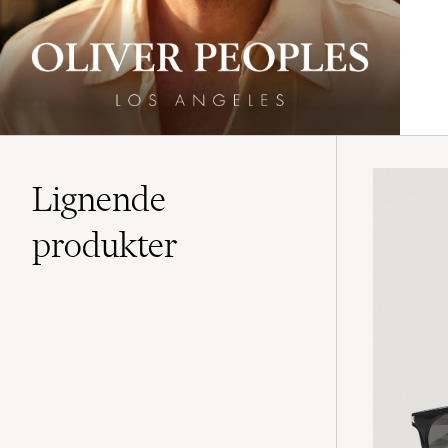
Lignende
produkter