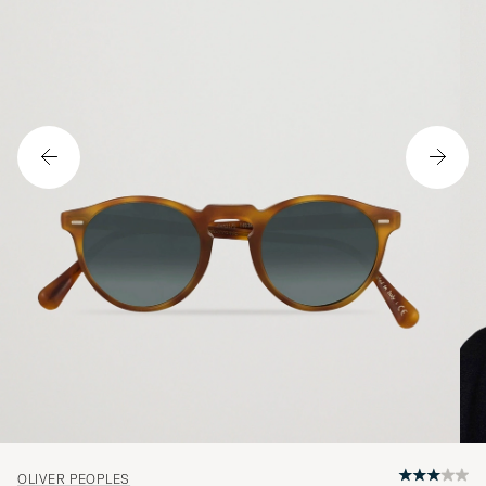
OLIVER PEOPLES