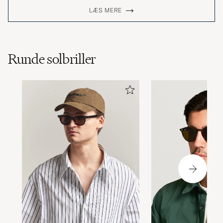
LÆS MERE
Runde solbriller