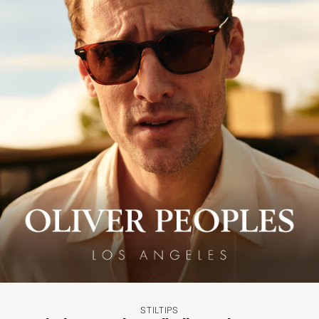
STILTIPS