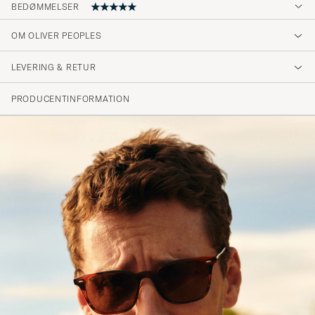
BEDØMMELSER
5
OM OLIVER PEOPLES
LEVERING & RETUR
(1 Bedømmelse)
PRODUCENTINFORMATION