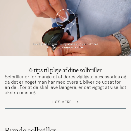
6 tips til pleje af dine solbriller
Solbriller er for mange et af deres vigtigste accessories og
da det er noget man har med overalt, bliver de udsat for
en del. For at de skal leve længere, er det vigtigt at vise lidt
ekstra omsorg.
LÆS MERE
Runde solbriller