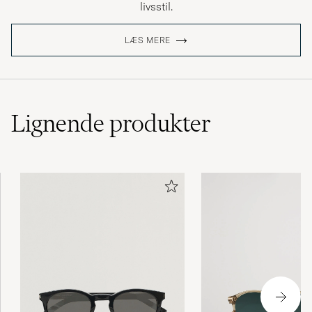
livsstil.
LÆS MERE
Lignende
produkter