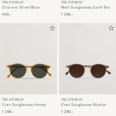
TBD EYEWEAR
TBD EYEWEAR
Clip-ons Silver/Blue
Welt Sunglasses Earth Bio
449,-
1 399,-
TBD EYEWEAR
TBD EYEWEAR
Cran Sunglasses Honey
Cran Sunglasses Bicolor
1 399,-
1 299,-