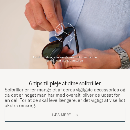
6 tips til pleje af dine solbriller
Solbriller er for mange et af deres vigtigste accessories og
da det er noget man har med overalt, bliver de udsat for
en del. For at de skal leve længere, er det vigtigt at vise lidt
ekstra omsorg.
LÆS MERE