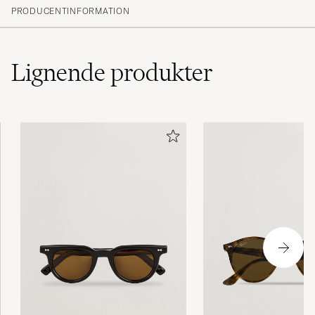
PRODUCENTINFORMATION
Lignende
produkter