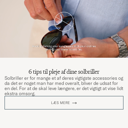
6 tips til pleje af dine solbriller
Solbriller er for mange et af deres vigtigste accessories og
da det er noget man har med overalt, bliver de udsat for
en del. For at de skal leve længere, er det vigtigt at vise lidt
ekstra omsorg.
LÆS MERE