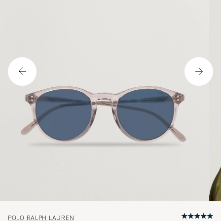
POLO RALPH LAUREN