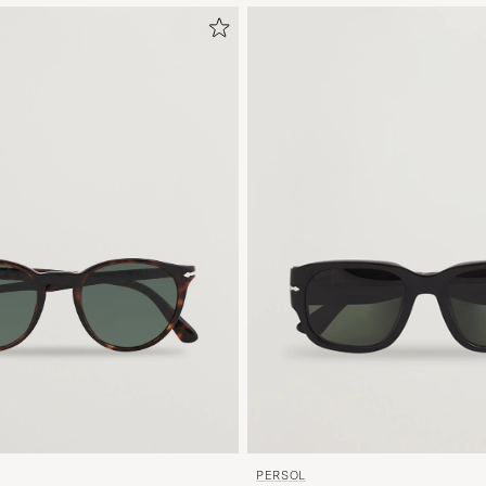
PERSOL