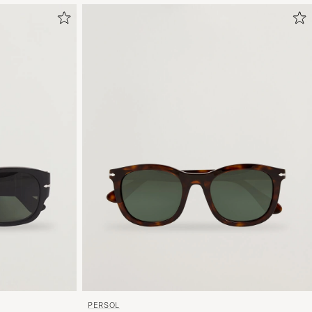
PERSOL