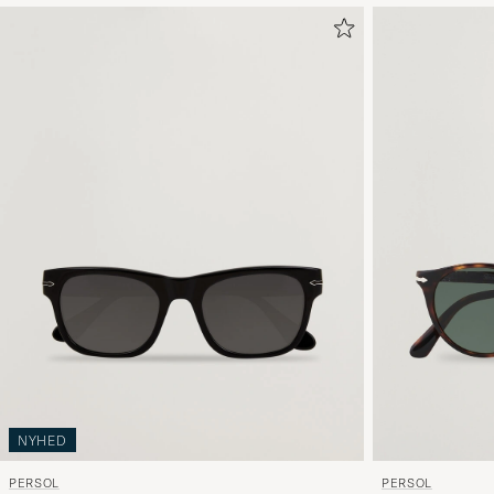
NYHED
PERSOL
PERSOL