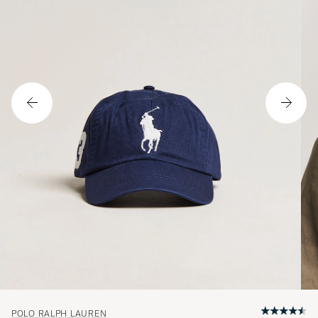
POLO RALPH LAUREN