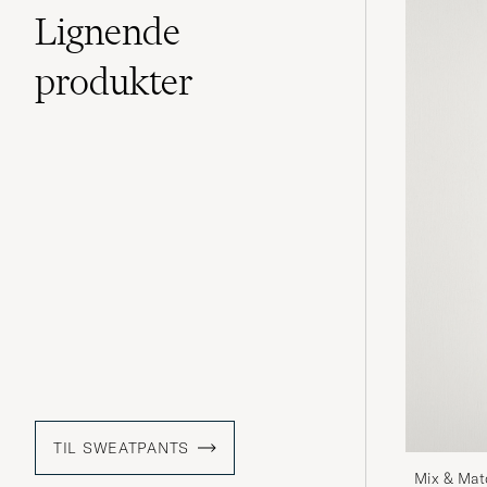
Lignende
produkter
TIL SWEATPANTS
Mix & Mat