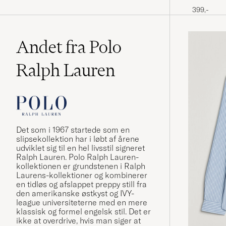
399,-
Andet fra Polo
Ralph Lauren
Det som i 1967 startede som en
slipsekollektion har i løbt af årene
udviklet sig til en hel livsstil signeret
Ralph Lauren. Polo Ralph Lauren-
kollektionen er grundstenen i Ralph
Laurens-kollektioner og kombinerer
en tidløs og afslappet preppy still fra
den amerikanske østkyst og IVY-
league universiteterne med en mere
klassisk og formel engelsk stil. Det er
ikke at overdrive, hvis man siger at