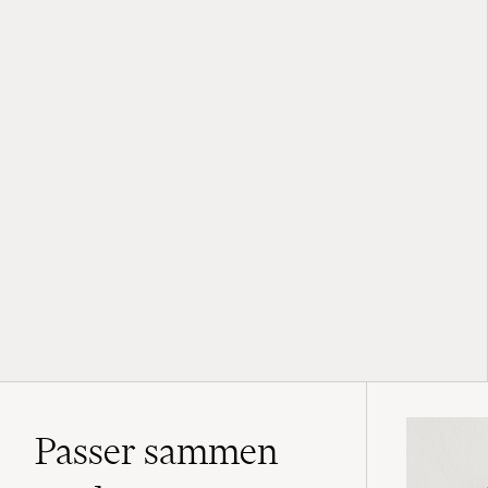
Passer sammen