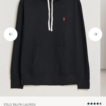
POLO RALPH LAUREN