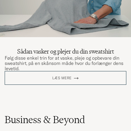
Sådan vasker og plejer du din sweatshirt
Følg disse enkel trin for at vaske, pleje og opbevare din
sweatshirt, på en skånsom måde hvor du forlænger dens
levetid.
LÆS MERE
Business & Beyond