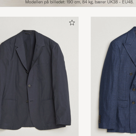
Modellen på billedet: 190 cm, 84 kg, bærer UK38 - EU48.