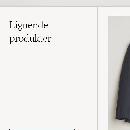
Lignende
produkter