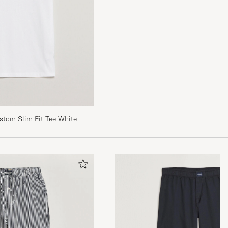
stom Slim Fit Tee White