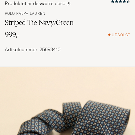
Produktet er desværre udsolgt.
POLO RALPH LAUREN
Striped Tie Navy/Green
999,-
UDSOLGT
Artikelnummer: 25693410