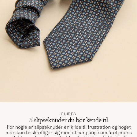
GUIDES
5 slipseknuder du bør kende til
For nogle er slipseknuder en kilde til frustration og noget
man kun beskæftiger sig med et par gange om året, mens