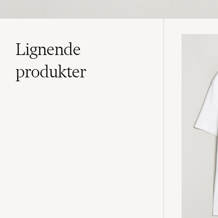
Lignende
produkter