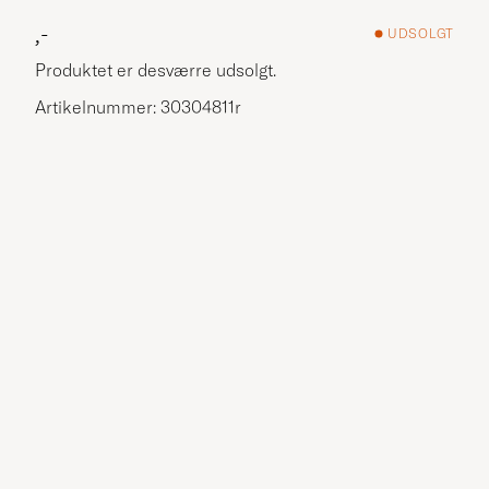
,-
UDSOLGT
Produktet er desværre udsolgt.
Artikelnummer: 30304811r