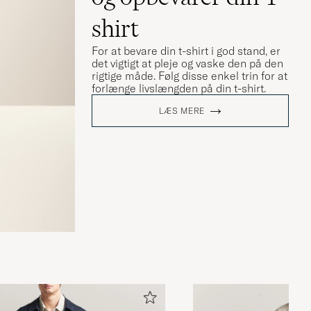
shirt
For at bevare din t-shirt i god stand, er
det vigtigt at pleje og vaske den på den
rigtige måde. Følg disse enkel trin for at
forlænge livslængden på din t-shirt.
LÆS MERE