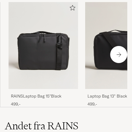
RAINSLaptop Bag 15"Black
Laptop Bag 13" Black
499,-
499,-
Andet fra RAINS