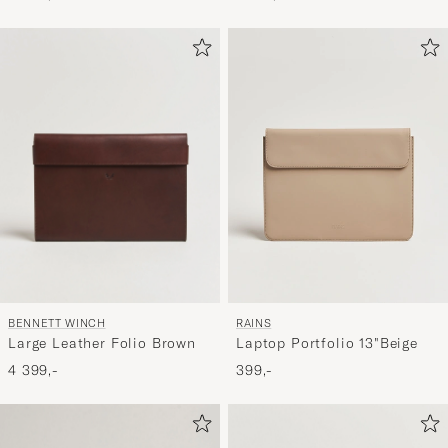
BENNETT WINCH
RAINS
Large Leather Folio Brown
Laptop Portfolio 13"Beige
4 399,-
399,-