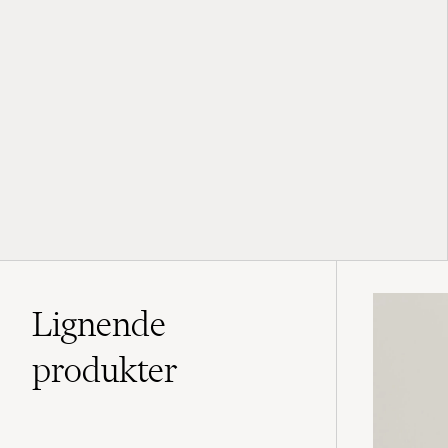
Lignende
produkter