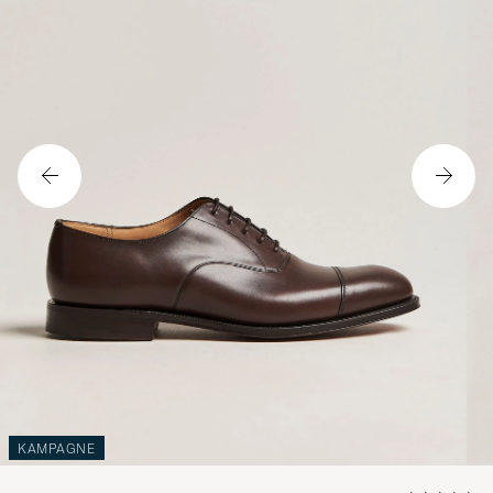
KAMPAGNE