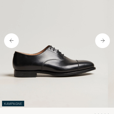
KAMPAGNE