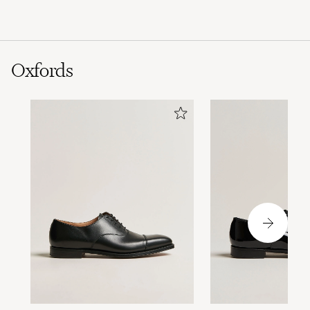
Oxfords