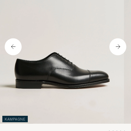
KAMPAGNE