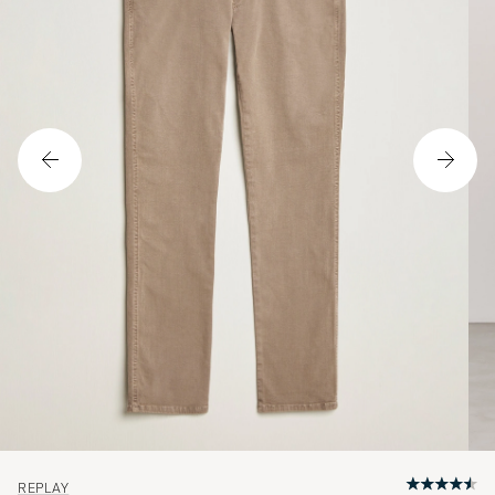
REPLAY