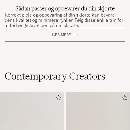
Sådan passer og opbevarer du din skjorte
Korrekt pleje og opbevaring af din skjorte kan bevare
dens kvalitet og minimere rynker. Følg disse enkle trin for
at forlænge levetiden på din skjorte.
LÆS MERE
Contemporary Creators