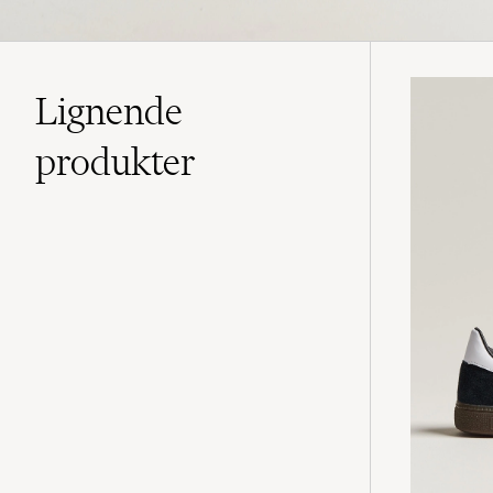
Lignende
produkter