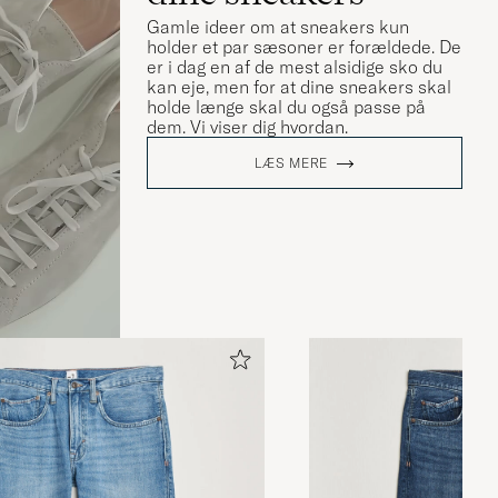
Gamle ideer om at sneakers kun
holder et par sæsoner er forældede. De
er i dag en af de mest alsidige sko du
kan eje, men for at dine sneakers skal
holde længe skal du også passe på
dem. Vi viser dig hvordan.
LÆS MERE