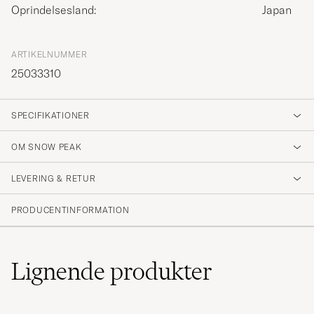
Oprindelsesland:
Japan
ARTIKELNUMMER
25033310
SPECIFIKATIONER
OM SNOW PEAK
LEVERING & RETUR
PRODUCENTINFORMATION
Lignende
produkter