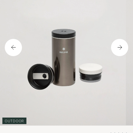
OUTDOOR