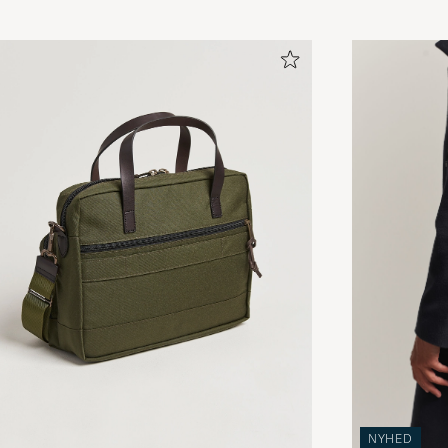
NYHED