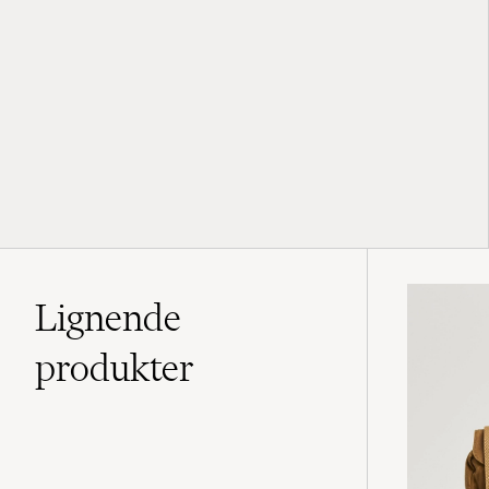
Lignende
produkter