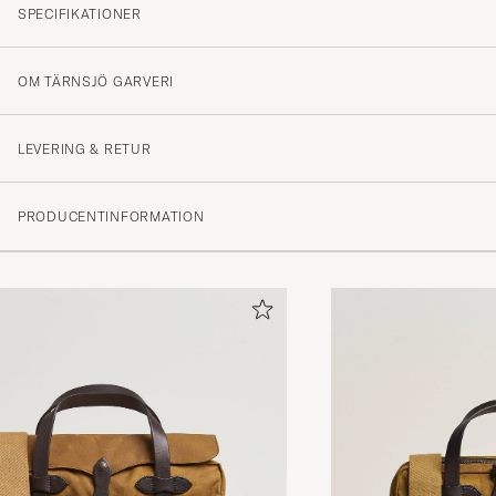
SPECIFIKATIONER
OM TÄRNSJÖ GARVERI
LEVERING & RETUR
PRODUCENTINFORMATION