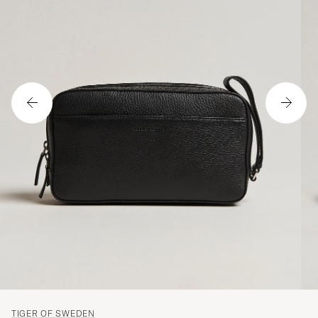
TIGER OF SWEDEN