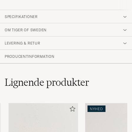
SPECIFIKATIONER
OM TIGER OF SWEDEN
LEVERING & RETUR
PRODUCENTINFORMATION
Lignende
produkter
NYHED