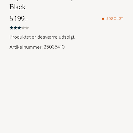
Black
5 199,-
UDSOLGT
Produktet er desværre udsolgt.
Artikelnummer: 25035410