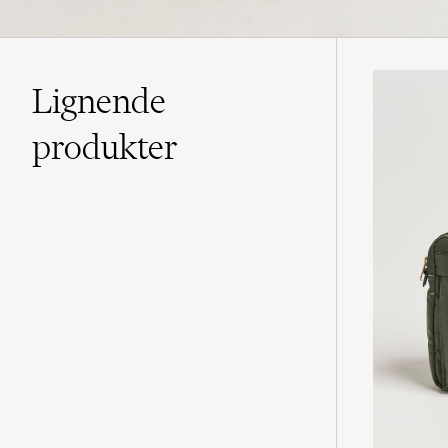
Lignende
produkter