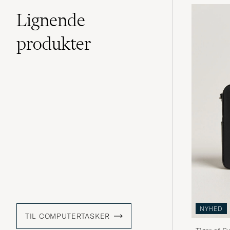
Lignende
produkter
NYHED
TIL COMPUTERTASKER