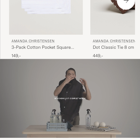
AMANDA CHRISTENSEN
AMANDA CHRISTENSEN
3-Pack Cotton Pocket Square
Dot Classic Tie 8 cm B
White
149,-
449,-