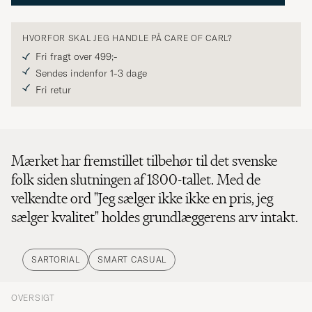
HVORFOR SKAL JEG HANDLE PÅ CARE OF CARL?
Fri fragt over 499;-
Sendes indenfor 1-3 dage
Fri retur
Mærket har fremstillet tilbehør til det svenske
folk siden slutningen af 1800-tallet. Med de
velkendte ord "Jeg sælger ikke ikke en pris, jeg
sælger kvalitet" holdes grundlæggerens arv intakt.
SARTORIAL
SMART CASUAL
OVERSIGT