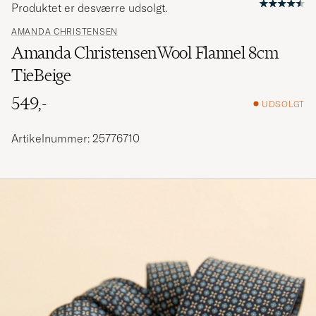
Produktet er desværre udsolgt.
AMANDA CHRISTENSEN
Amanda ChristensenWool Flannel 8cm
TieBeige
549,-
UDSOLGT
Artikelnummer: 25776710