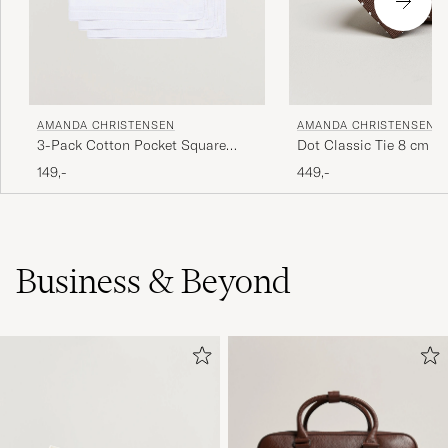
AMANDA CHRISTENSEN
AMANDA CHRISTENSEN
3-Pack Cotton Pocket Square
Dot Classic Tie 8 cm B
White
149,-
449,-
Business & Beyond