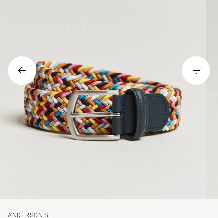
ANDERSON'S