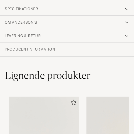
SPECIFIKATIONER
OM ANDERSON'S
LEVERING & RETUR
PRODUCENTINFORMATION
Lignende
produkter