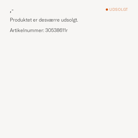
,-
UDSOLGT
Produktet er desværre udsolgt.
Artikelnummer: 30538611r