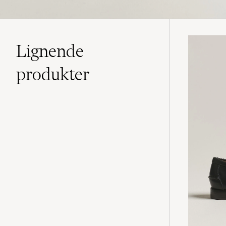
Lignende
produkter