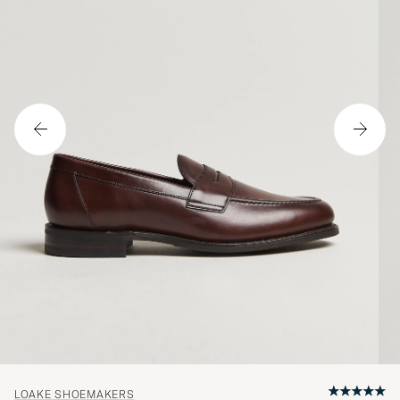
LOAKE SHOEMAKERS