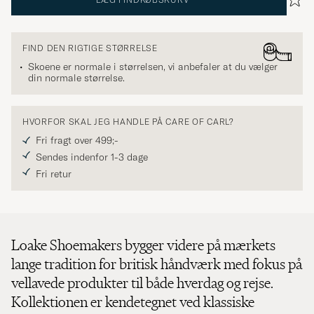
FIND DEN RIGTIGE STØRRELSE
Skoene er normale i størrelsen, vi anbefaler at du vælger
din normale størrelse.
HVORFOR SKAL JEG HANDLE PÅ CARE OF CARL?
Fri fragt over 499;-
Sendes indenfor 1-3 dage
Fri retur
Loake Shoemakers bygger videre på mærkets
lange tradition for britisk håndværk med fokus på
vellavede produkter til både hverdag og rejse.
Kollektionen er kendetegnet ved klassiske