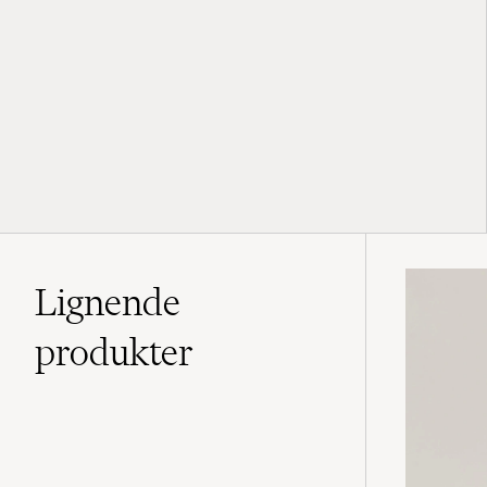
Lignende
produkter