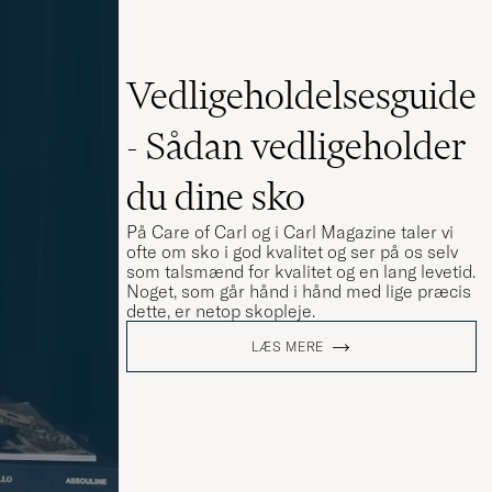
Vedligeholdelsesguide
- Sådan vedligeholder
du dine sko
På Care of Carl og i Carl Magazine taler vi
ofte om sko i god kvalitet og ser på os selv
som talsmænd for kvalitet og en lang levetid.
Noget, som går hånd i hånd med lige præcis
dette, er netop skopleje.
LÆS MERE