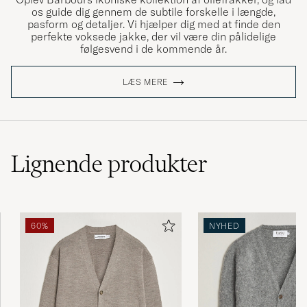
os guide dig gennem de subtile forskelle i længde,
pasform og detaljer. Vi hjælper dig med at finde den
perfekte voksede jakke, der vil være din pålidelige
følgesvend i de kommende år.
LÆS MERE
Lignende
produkter
60%
NYHED