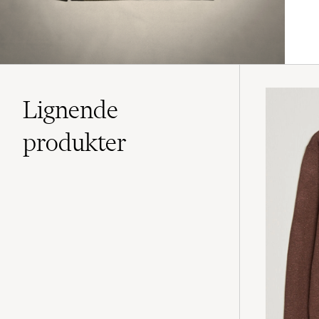
Lignende
produkter