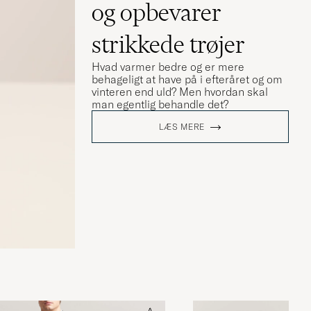
og opbevarer
strikkede trøjer
Hvad varmer bedre og er mere
behageligt at have på i efteråret og om
vinteren end uld? Men hvordan skal
man egentlig behandle det?
LÆS MERE