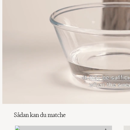
Sådan kan du matche