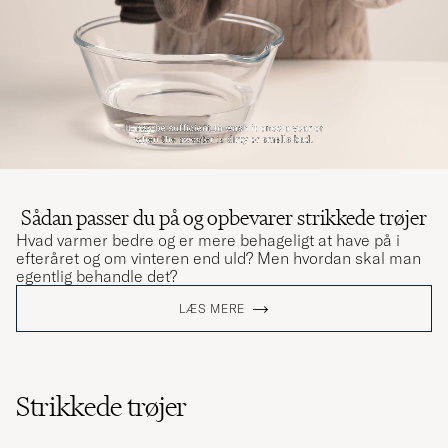
Sådan passer du på og opbevarer strikkede trøjer
Hvad varmer bedre og er mere behageligt at have på i
efteråret og om vinteren end uld? Men hvordan skal man
egentlig behandle det?
LÆS MERE
Strikkede trøjer