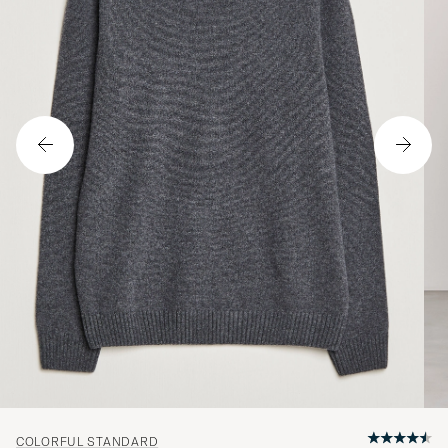
COLORFUL STANDARD