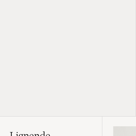
Lignende