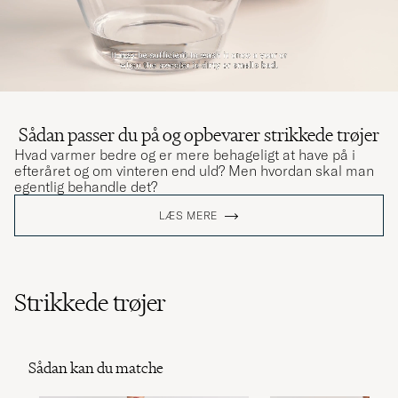
Sådan passer du på og opbevarer strikkede trøjer
Hvad varmer bedre og er mere behageligt at have på i
efteråret og om vinteren end uld? Men hvordan skal man
egentlig behandle det?
LÆS MERE
Strikkede trøjer
Sådan kan du matche