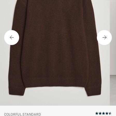
COLORFUL STANDARD