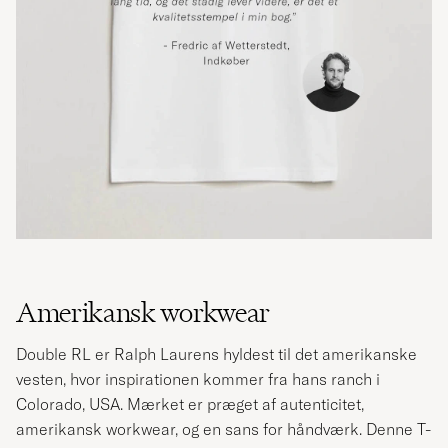
Amerikansk workwear
Double RL er Ralph Laurens hyldest til det amerikanske
vesten, hvor inspirationen kommer fra hans ranch i
Colorado, USA. Mærket er præget af autenticitet,
amerikansk workwear, og en sans for håndværk. Denne T-