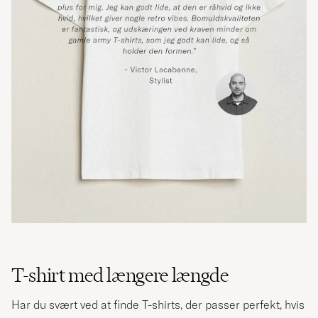
T-shirt med længere længde
Har du svært ved at finde T-shirts, der passer perfekt, hvis