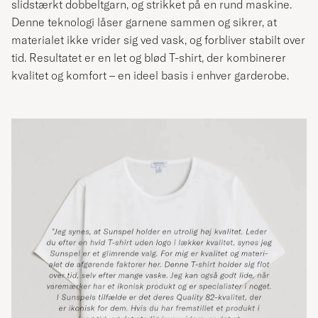
slidstærkt dobbeltgarn, og strikket på en rund maskine.
Denne teknologi låser garnene sammen og sikrer, at
materialet ikke vrider sig ved vask, og forbliver stabilt over
tid. Resultatet er en let og blød T-shirt, der kombinerer
kvalitet og komfort – en ideel basis i enhver garderobe.