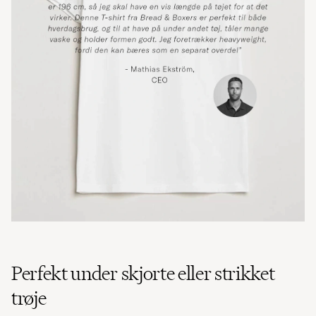
Perfekt under skjorte eller strikket
trøje